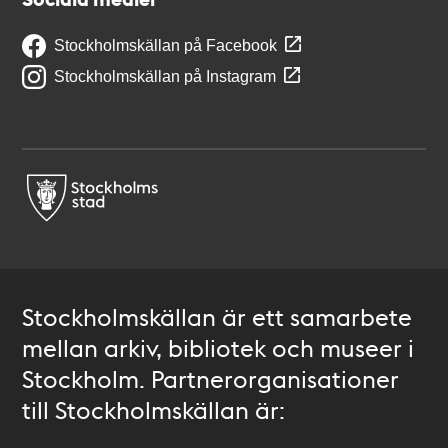
Stockholmskällan på Facebook
Stockholmskällan på Instagram
Stockholmskällan är ett samarbete
mellan arkiv, bibliotek och museer i
Stockholm. Partnerorganisationer
till Stockholmskällan är: