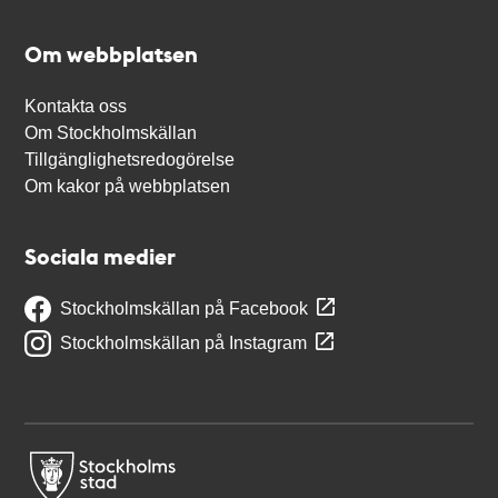
Om webbplatsen
Kontakta oss
Om Stockholmskällan
Tillgänglighetsredogörelse
Om kakor på webbplatsen
Sociala medier
Stockholmskällan på Facebook
Stockholmskällan på Instagram