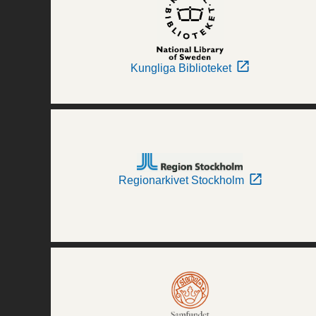
Kungliga Biblioteket
Regionarkivet Stockholm