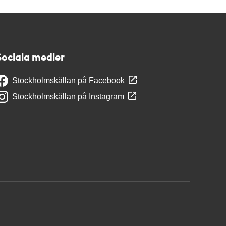
Sociala medier
Stockholmskällan på Facebook
Stockholmskällan på Instagram