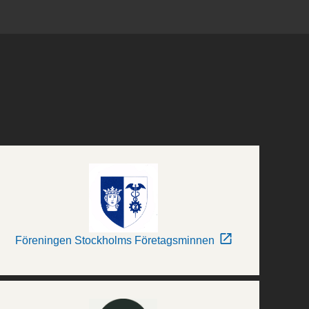
Föreningen Stockholms Företagsminnen