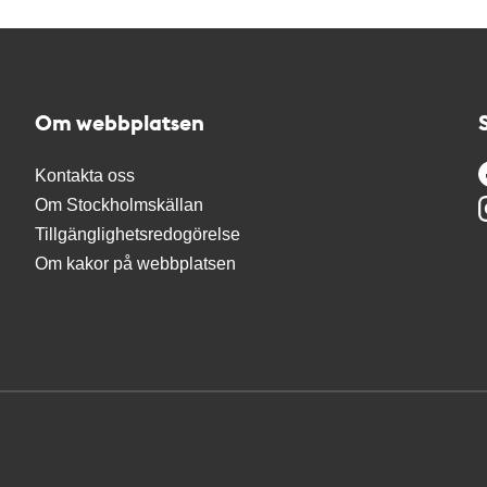
Om webbplatsen
Kontakta oss
Om Stockholmskällan
Tillgänglighetsredogörelse
Om kakor på webbplatsen