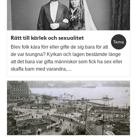
Rätt till kärlek och sexualitet
Tema
Blev folk kära förr eller gifte de sig bara för att
de var tvungna? Kyrkan och lagen bestämde länge
att det bara var gifta människor som fick ha sex eller
skaffa barn med varandra,…