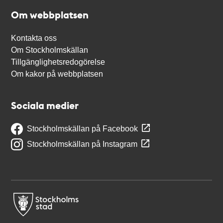
Om webbplatsen
Kontakta oss
Om Stockholmskällan
Tillgänglighetsredogörelse
Om kakor på webbplatsen
Sociala medier
Stockholmskällan på Facebook
Stockholmskällan på Instagram