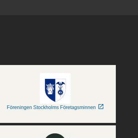
Föreningen Stockholms Företagsminnen