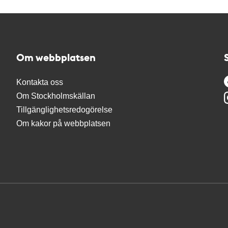
Om webbplatsen
Kontakta oss
Om Stockholmskällan
Tillgänglighetsredogörelse
Om kakor på webbplatsen