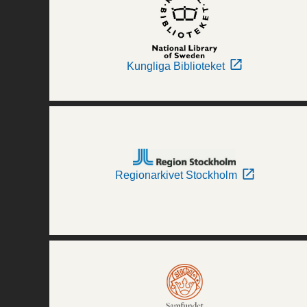
Kungliga Biblioteket
Regionarkivet Stockholm