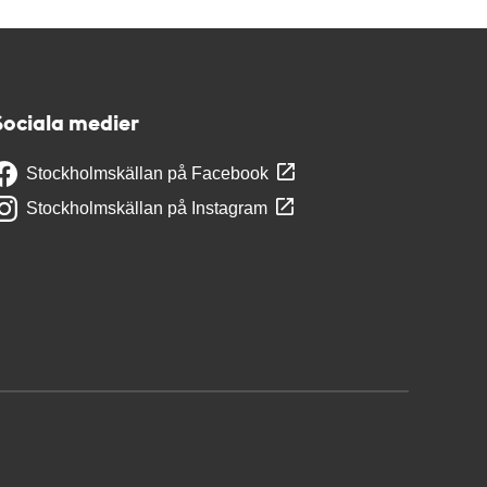
Sociala medier
Stockholmskällan på Facebook
Stockholmskällan på Instagram