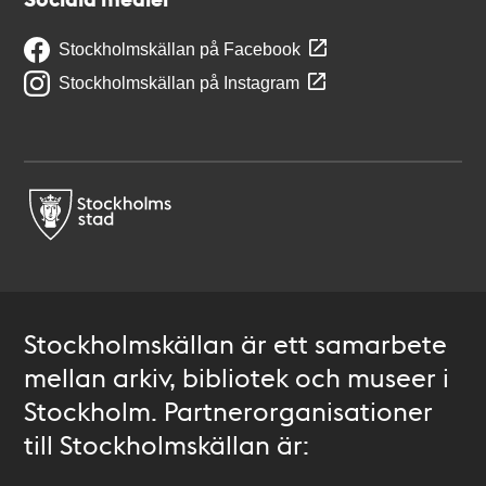
Stockholmskällan på Facebook
Stockholmskällan på Instagram
Stockholmskällan är ett samarbete
mellan arkiv, bibliotek och museer i
Stockholm. Partnerorganisationer
till Stockholmskällan är: