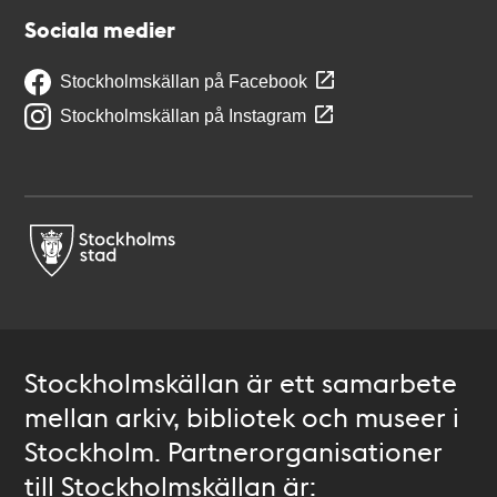
Sociala medier
Stockholmskällan på Facebook
Stockholmskällan på Instagram
Stockholmskällan är ett samarbete
mellan arkiv, bibliotek och museer i
Stockholm. Partnerorganisationer
till Stockholmskällan är: