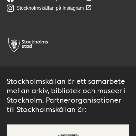
Stockholmskällan på Instagram
Stockholmskällan är ett samarbete
mellan arkiv, bibliotek och museer i
Stockholm. Partnerorganisationer
till Stockholmskällan är: