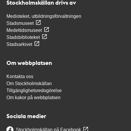
Stockholmskällan drivs av
Medioteket, utbildningsförvaltningen
Stadsmuseet
Medeltidsmuseet
Stadsbiblioteket
Stadsarkivet
Om webbplatsen
Kontakta oss
Om Stockholmskällan
Tillgänglighetsredogörelse
Om kakor på webbplatsen
Sociala medier
Stockholmskällan på Facebook