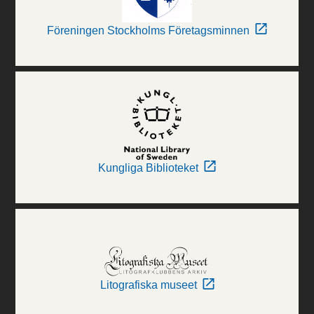
Föreningen Stockholms Företagsminnen
Kungliga Biblioteket
Litografiska museet