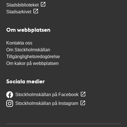
Stadsbiblioteket
Stadsarkivet
Om webbplatsen
Kontakta oss
Om Stockholmskällan
Tillgänglighetsredogörelse
Om kakor på webbplatsen
Sociala medier
Stockholmskällan på Facebook
Stockholmskällan på Instagram