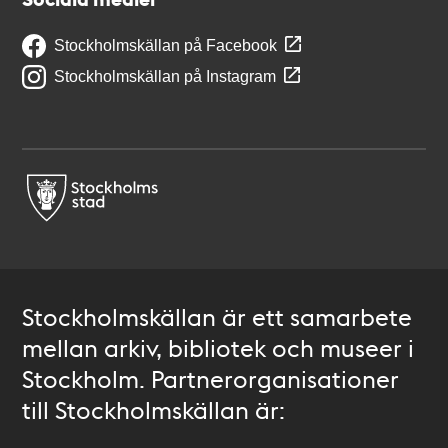
Stockholmskällan på Facebook
Stockholmskällan på Instagram
Stockholmskällan är ett samarbete
mellan arkiv, bibliotek och museer i
Stockholm. Partnerorganisationer
till Stockholmskällan är: