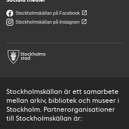
Stockholmskällan på Facebook
Stockholmskällan på Instagram
Stockholmskällan är ett samarbete
mellan arkiv, bibliotek och museer i
Stockholm. Partnerorganisationer
till Stockholmskällan är: