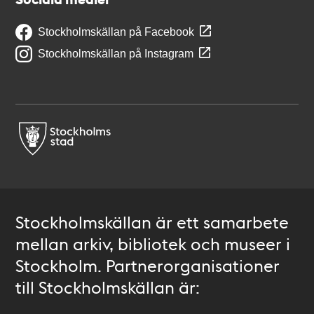
Stockholmskällan på Facebook
Stockholmskällan på Instagram
Stockholmskällan är ett samarbete
mellan arkiv, bibliotek och museer i
Stockholm. Partnerorganisationer
till Stockholmskällan är: