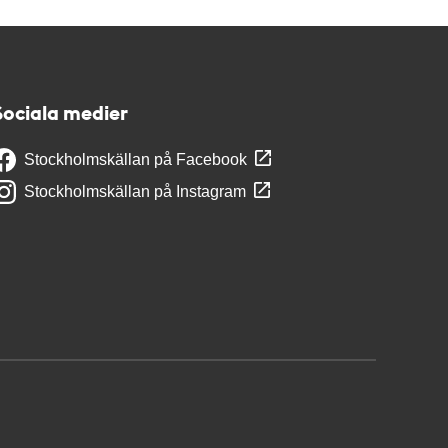
Sociala medier
Stockholmskällan på Facebook
Stockholmskällan på Instagram