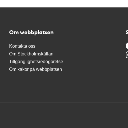
Om webbplatsen
Kontakta oss
Om Stockholmskällan
Tillgänglighetsredogörelse
Om kakor på webbplatsen