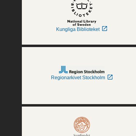
Kungliga Biblioteket
Regionarkivet Stockholm