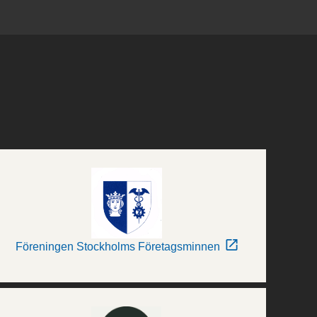
Föreningen Stockholms Företagsminnen