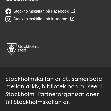
Stockholmskällan på Facebook
Stockholmskällan på Instagram
Stockholmskällan är ett samarbete
mellan arkiv, bibliotek och museer i
Stockholm. Partnerorganisationer
till Stockholmskällan är: