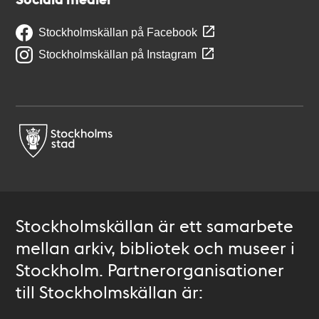
Stockholmskällan på Facebook
Stockholmskällan på Instagram
Stockholmskällan är ett samarbete
mellan arkiv, bibliotek och museer i
Stockholm. Partnerorganisationer
till Stockholmskällan är: