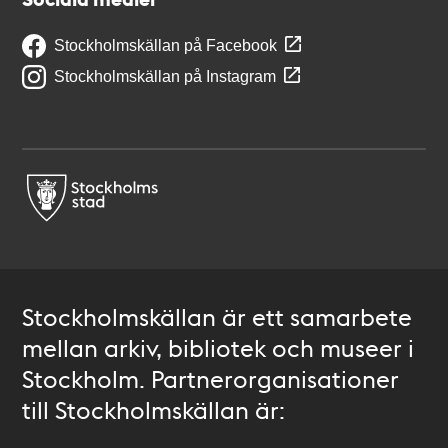
Stockholmskällan på Facebook
Stockholmskällan på Instagram
Stockholmskällan är ett samarbete
mellan arkiv, bibliotek och museer i
Stockholm. Partnerorganisationer
till Stockholmskällan är: