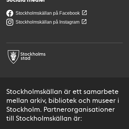
Stockholmskällan på Facebook
Stockholmskällan på Instagram
Stockholmskällan är ett samarbete
mellan arkiv, bibliotek och museer i
Stockholm. Partnerorganisationer
till Stockholmskällan är: