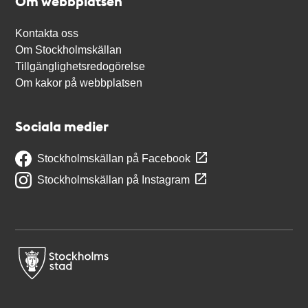
Om webbplatsen
Kontakta oss
Om Stockholmskällan
Tillgänglighetsredogörelse
Om kakor på webbplatsen
Sociala medier
Stockholmskällan på Facebook
Stockholmskällan på Instagram