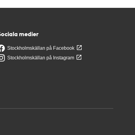
Sociala medier
Stockholmskällan på Facebook
Stockholmskällan på Instagram