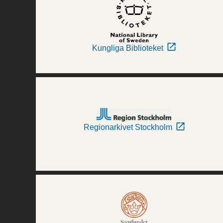
Kungliga Biblioteket
Regionarkivet Stockholm