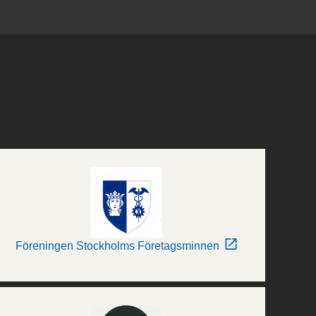
Föreningen Stockholms Företagsminnen