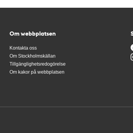
Om webbplatsen
Kontakta oss
Om Stockholmskällan
Tillgänglighetsredogörelse
Om kakor på webbplatsen