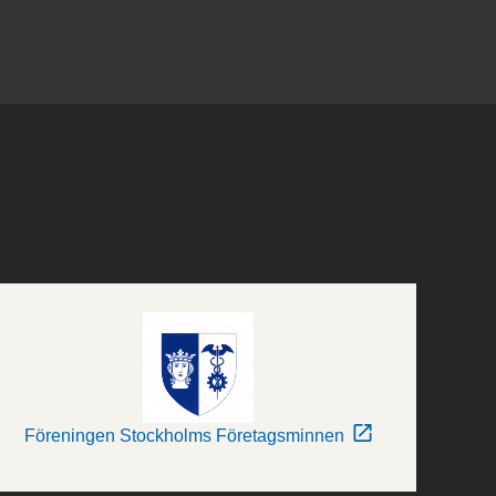
Föreningen Stockholms Företagsminnen