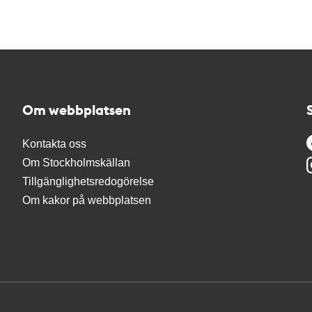
Om webbplatsen
Kontakta oss
Om Stockholmskällan
Tillgänglighetsredogörelse
Om kakor på webbplatsen