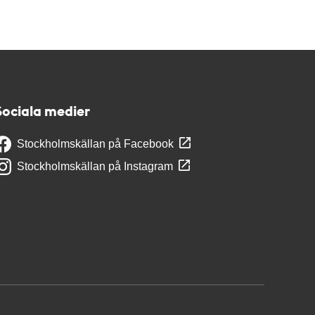
Sociala medier
Stockholmskällan på Facebook
Stockholmskällan på Instagram