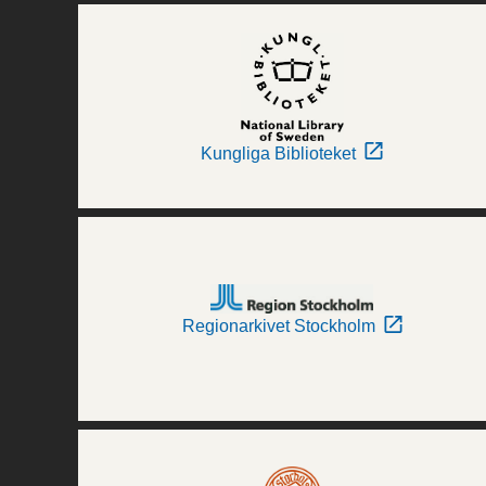
Kungliga Biblioteket
Regionarkivet Stockholm