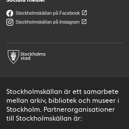
Stockholmskällan på Facebook
Stockholmskällan på Instagram
Stockholmskällan är ett samarbete
mellan arkiv, bibliotek och museer i
Stockholm. Partnerorganisationer
till Stockholmskällan är: