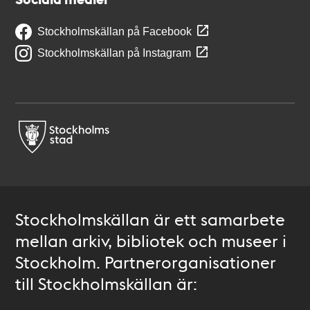
Stockholmskällan på Facebook
Stockholmskällan på Instagram
Stockholmskällan är ett samarbete
mellan arkiv, bibliotek och museer i
Stockholm. Partnerorganisationer
till Stockholmskällan är: