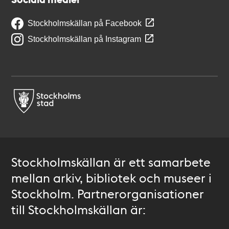
Stockholmskällan på Facebook
Stockholmskällan på Instagram
Stockholmskällan är ett samarbete
mellan arkiv, bibliotek och museer i
Stockholm. Partnerorganisationer
till Stockholmskällan är: