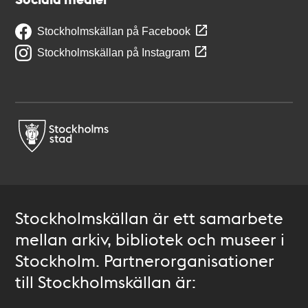
Stockholmskällan på Facebook
Stockholmskällan på Instagram
Stockholmskällan är ett samarbete
mellan arkiv, bibliotek och museer i
Stockholm. Partnerorganisationer
till Stockholmskällan är: