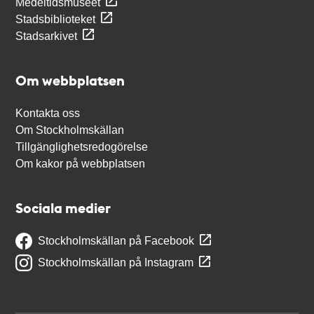
Medeltidsmuseet
Stadsbiblioteket
Stadsarkivet
Om webbplatsen
Kontakta oss
Om Stockholmskällan
Tillgänglighetsredogörelse
Om kakor på webbplatsen
Sociala medier
Stockholmskällan på Facebook
Stockholmskällan på Instagram