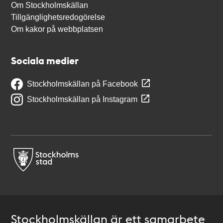
Om Stockholmskällan
Tillgänglighetsredogörelse
Om kakor på webbplatsen
Sociala medier
Stockholmskällan på Facebook
Stockholmskällan på Instagram
Stockholmskällan är ett samarbete