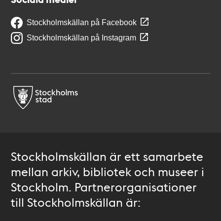
Stockholmskällan på Facebook
Stockholmskällan på Instagram
Stockholmskällan är ett samarbete
mellan arkiv, bibliotek och museer i
Stockholm. Partnerorganisationer
till Stockholmskällan är: