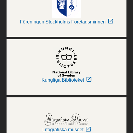
Föreningen Stockholms Företagsminnen
Kungliga Biblioteket
Litografiska museet