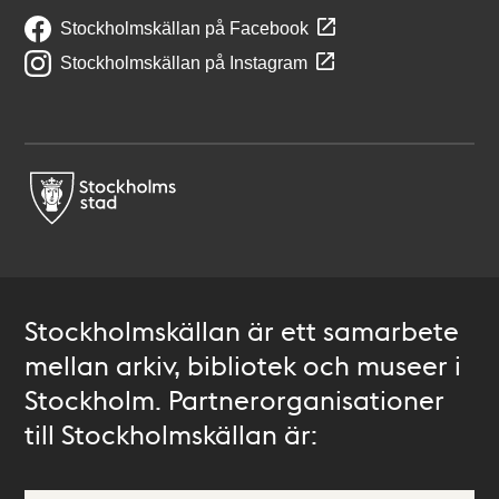
Stockholmskällan på Facebook
Stockholmskällan på Instagram
Stockholmskällan är ett samarbete
mellan arkiv, bibliotek och museer i
Stockholm. Partnerorganisationer
till Stockholmskällan är: