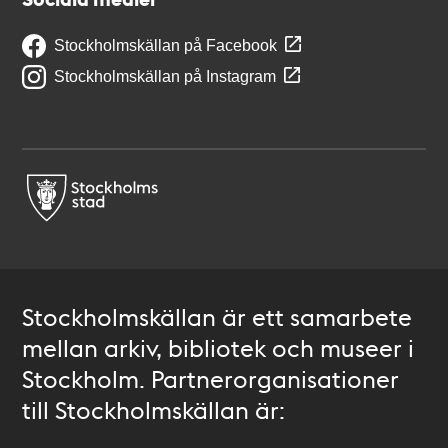
Stockholmskällan på Facebook
Stockholmskällan på Instagram
Stockholmskällan är ett samarbete
mellan arkiv, bibliotek och museer i
Stockholm. Partnerorganisationer
till Stockholmskällan är: