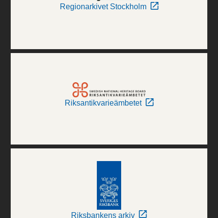
Regionarkivet Stockholm
Riksantikvarieämbetet
Riksbankens arkiv