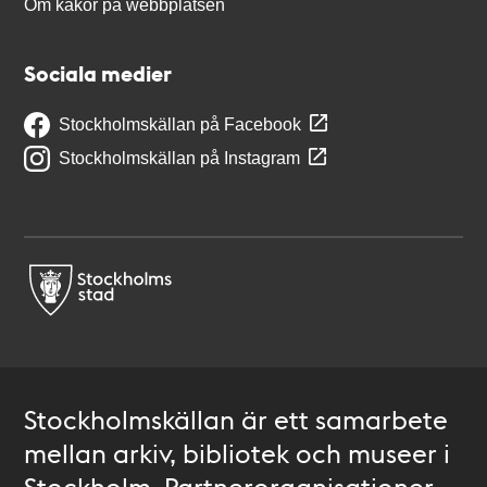
Om kakor på webbplatsen
Sociala medier
Stockholmskällan på Facebook
Stockholmskällan på Instagram
Stockholmskällan är ett samarbete
mellan arkiv, bibliotek och museer i
Stockholm. Partnerorganisationer