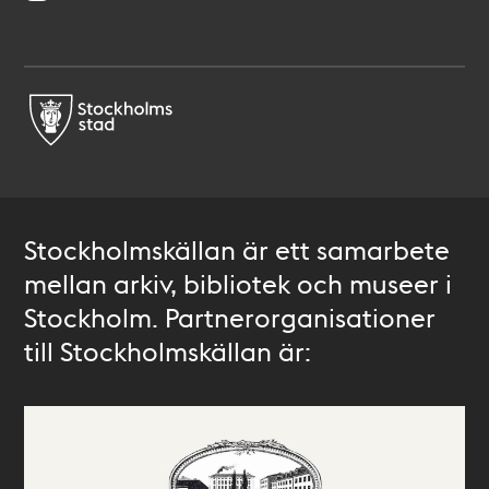
Stockholmskällan är ett samarbete
mellan arkiv, bibliotek och museer i
Stockholm. Partnerorganisationer
till Stockholmskällan är: