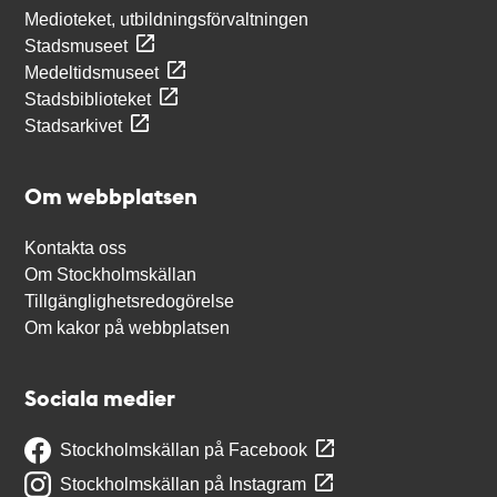
Medioteket, utbildningsförvaltningen
Stadsmuseet
Medeltidsmuseet
Stadsbiblioteket
Stadsarkivet
Om webbplatsen
Kontakta oss
Om Stockholmskällan
Tillgänglighetsredogörelse
Om kakor på webbplatsen
Sociala medier
Stockholmskällan på Facebook
Stockholmskällan på Instagram