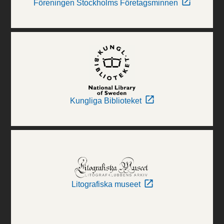
Föreningen Stockholms Företagsminnen
Kungliga Biblioteket
Litografiska museet