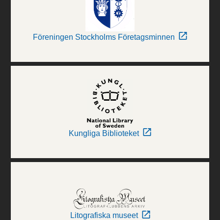
Föreningen Stockholms Företagsminnen
Kungliga Biblioteket
Litografiska museet