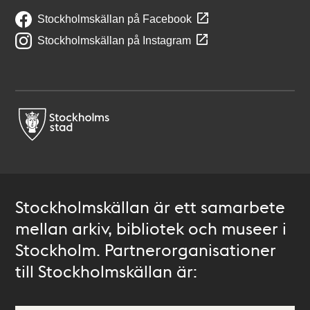
Stockholmskällan på Facebook
Stockholmskällan på Instagram
Stockholmskällan är ett samarbete
mellan arkiv, bibliotek och museer i
Stockholm. Partnerorganisationer
till Stockholmskällan är: