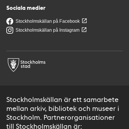
Sociala medier
Stockholmskällan på Facebook
Stockholmskällan på Instagram
Stockholmskällan är ett samarbete
mellan arkiv, bibliotek och museer i
Stockholm. Partnerorganisationer
till Stockholmskällan är: