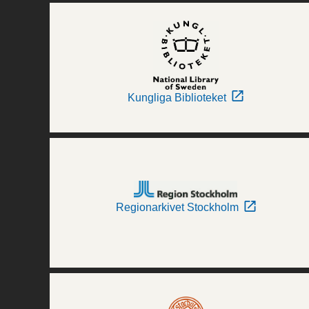
Kungliga Biblioteket
Regionarkivet Stockholm