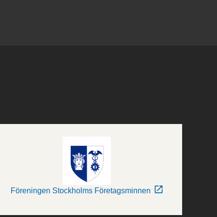
Föreningen Stockholms Företagsminnen