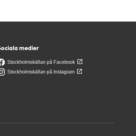
Sociala medier
Stockholmskällan på Facebook
Stockholmskällan på Instagram