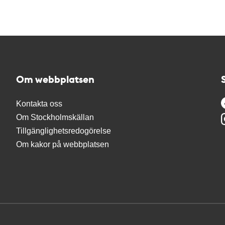
Om webbplatsen
Kontakta oss
Om Stockholmskällan
Tillgänglighetsredogörelse
Om kakor på webbplatsen