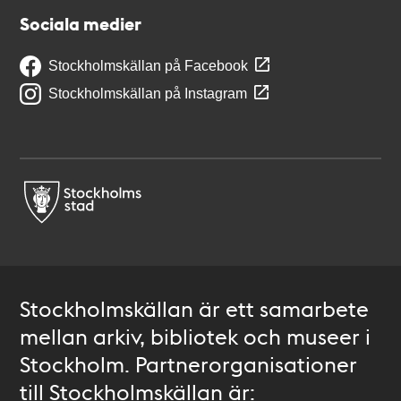
Sociala medier
Stockholmskällan på Facebook
Stockholmskällan på Instagram
Stockholmskällan är ett samarbete
mellan arkiv, bibliotek och museer i
Stockholm. Partnerorganisationer
till Stockholmskällan är: