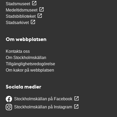
Stadsmuseet
Medeltidsmuseet
Stadsbiblioteket
Stadsarkivet
Om webbplatsen
Kontakta oss
Om Stockholmskällan
Tillgänglighetsredogörelse
Om kakor på webbplatsen
Sociala medier
Stockholmskällan på Facebook
Stockholmskällan på Instagram