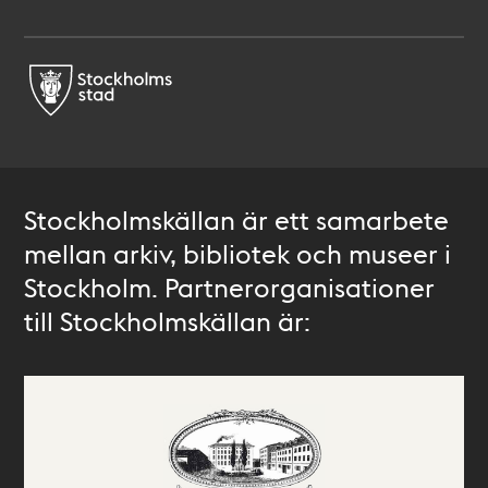
Stockholmskällan är ett samarbete
mellan arkiv, bibliotek och museer i
Stockholm. Partnerorganisationer
till Stockholmskällan är: