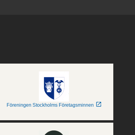
Föreningen Stockholms Företagsminnen