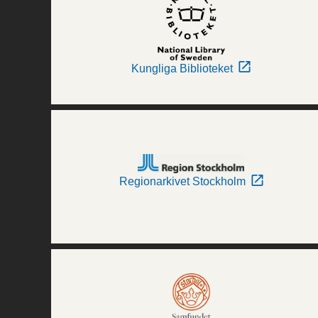
Kungliga Biblioteket
Regionarkivet Stockholm