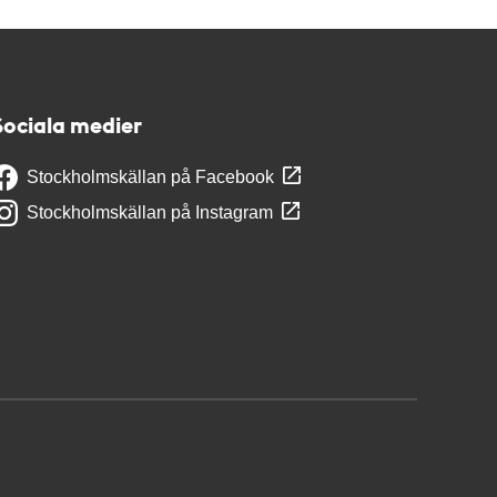
Sociala medier
Stockholmskällan på Facebook
Stockholmskällan på Instagram