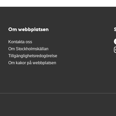
Om webbplatsen
Kontakta oss
Om Stockholmskällan
Tillgänglighetsredogörelse
Om kakor på webbplatsen