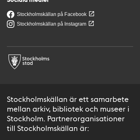
Stockholmskällan på Facebook
Stockholmskällan på Instagram
Stockholmskällan är ett samarbete
mellan arkiv, bibliotek och museer i
Stockholm. Partnerorganisationer
till Stockholmskällan är: