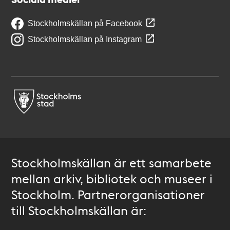
Stockholmskällan på Facebook
Stockholmskällan på Instagram
Stockholmskällan är ett samarbete
mellan arkiv, bibliotek och museer i
Stockholm. Partnerorganisationer
till Stockholmskällan är: