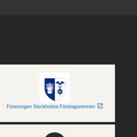
Föreningen Stockholms Företagsminnen