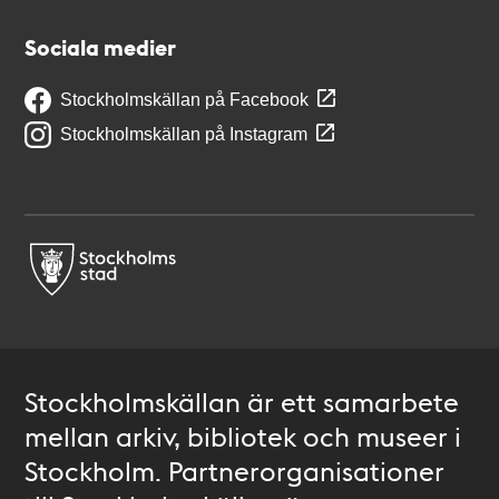
Sociala medier
Stockholmskällan på Facebook
Stockholmskällan på Instagram
Stockholmskällan är ett samarbete
mellan arkiv, bibliotek och museer i
Stockholm. Partnerorganisationer