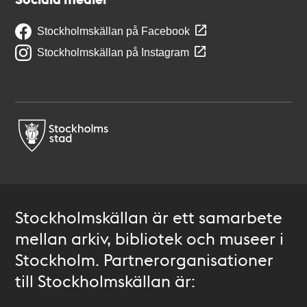
Stockholmskällan på Facebook
Stockholmskällan på Instagram
Stockholmskällan är ett samarbete
mellan arkiv, bibliotek och museer i
Stockholm. Partnerorganisationer
till Stockholmskällan är: