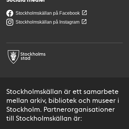
Stockholmskällan på Facebook
Stockholmskällan på Instagram
Stockholmskällan är ett samarbete
mellan arkiv, bibliotek och museer i
Stockholm. Partnerorganisationer
till Stockholmskällan är: