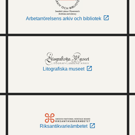
Arbetarrörelsens arkiv och bibliotek
Litografiska museet
Riksantikvarieämbetet