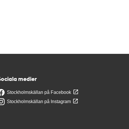
Sociala medier
Stockholmskällan på Facebook
Stockholmskällan på Instagram