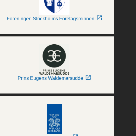
Föreningen Stockholms Företagsminnen
Prins Eugens Waldemarsudde