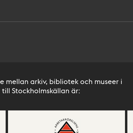
 mellan arkiv, bibliotek och museer i
till Stockholmskällan är: