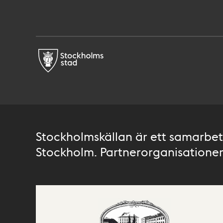
Stockholmskällan är ett samarbete
Stockholm. Partnerorganisationer 