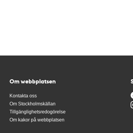
Om webbplatsen
Kontakta oss
Om Stockholmskällan
Tillgänglighetsredogörelse
Om kakor på webbplatsen