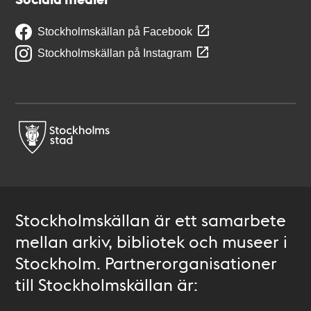
Stockholmskällan på Facebook
Stockholmskällan på Instagram
Stockholmskällan är ett samarbete
mellan arkiv, bibliotek och museer i
Stockholm. Partnerorganisationer
till Stockholmskällan är: