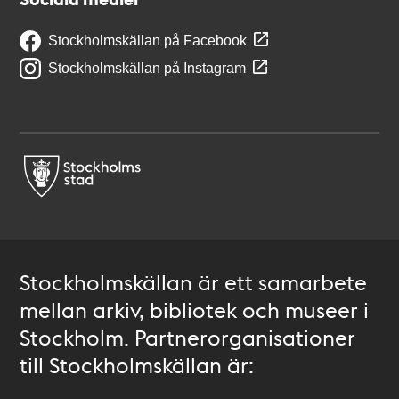
Stockholmskällan på Facebook
Stockholmskällan på Instagram
Stockholmskällan är ett samarbete
mellan arkiv, bibliotek och museer i
Stockholm. Partnerorganisationer
till Stockholmskällan är: