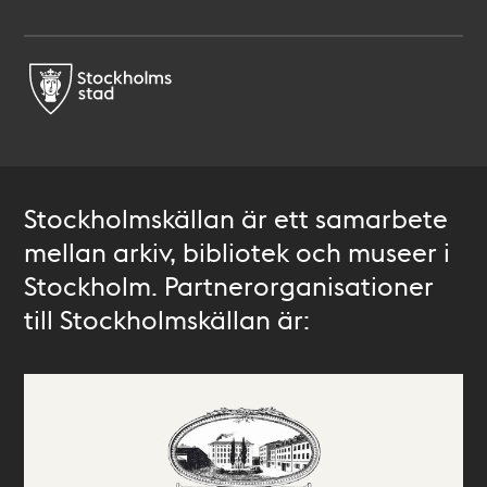
Stockholmskällan är ett samarbete
mellan arkiv, bibliotek och museer i
Stockholm. Partnerorganisationer
till Stockholmskällan är: