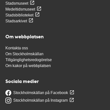
Stadsmuseet
Medeltidsmuseet
Stadsbiblioteket
Stadsarkivet
Om webbplatsen
Kontakta oss
Om Stockholmskällan
Tillgänglighetsredogörelse
Om kakor på webbplatsen
Sociala medier
Stockholmskällan på Facebook
Stockholmskällan på Instagram