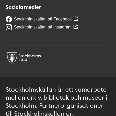
Sociala medier
Stockholmskällan på Facebook
Stockholmskällan på Instagram
Stockholmskällan är ett samarbete
mellan arkiv, bibliotek och museer i
Stockholm. Partnerorganisationer
till Stockholmskällan är: