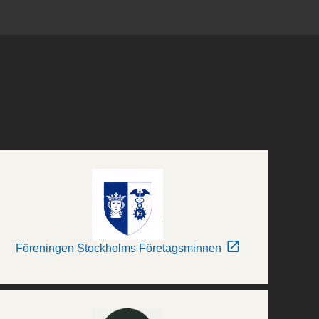
Föreningen Stockholms Företagsminnen