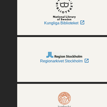
Kungliga Biblioteket
Regionarkivet Stockholm