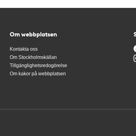
Om webbplatsen
Kontakta oss
Om Stockholmskällan
Tillgänglighetsredogörelse
Om kakor på webbplatsen