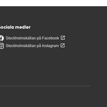
Sociala medier
Stockholmskällan på Facebook
Stockholmskällan på Instagram