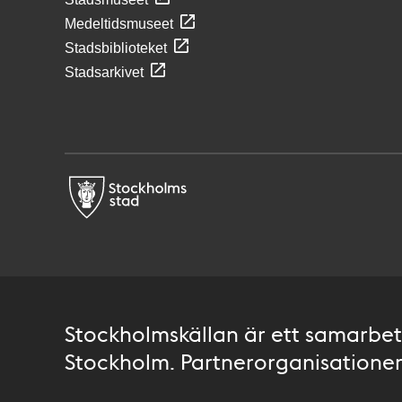
Medeltidsmuseet
Stadsbiblioteket
Stadsarkivet
Stockholmskällan är ett samarbete
Stockholm. Partnerorganisationer 