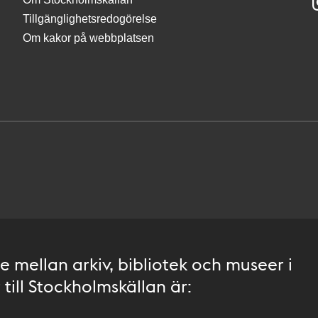
Tillgänglighetsredogörelse
Om kakor på webbplatsen
 mellan arkiv, bibliotek och museer i
till Stockholmskällan är: