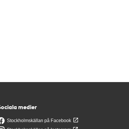
Sociala medier
Stockholmskällan på Facebook