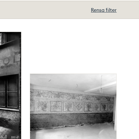
Rensa filter